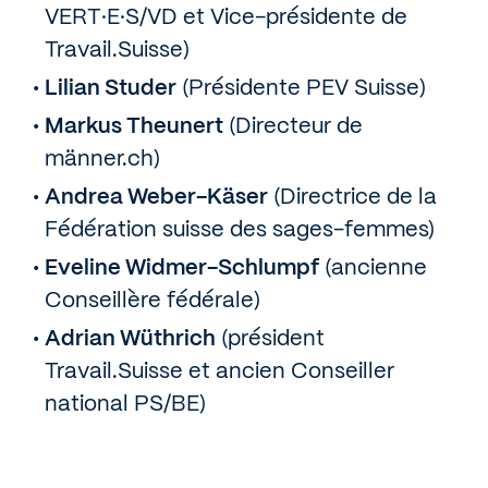
VERT·E·S/VD et Vice-présidente de
Travail.Suisse)
Lilian Studer
(Présidente PEV Suisse)
Markus Theunert
(Directeur de
männer.ch)
Andrea Weber-Käser
(Directrice de la
Fédération suisse des sages-femmes)
Eveline Widmer-Schlumpf
(ancienne
Conseillère fédérale)
Adrian Wüthrich
(président
Travail.Suisse et ancien Conseiller
national PS/BE)