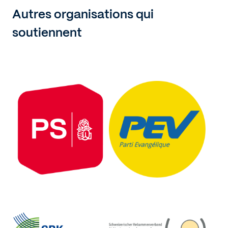
Autres organisations qui
soutiennent