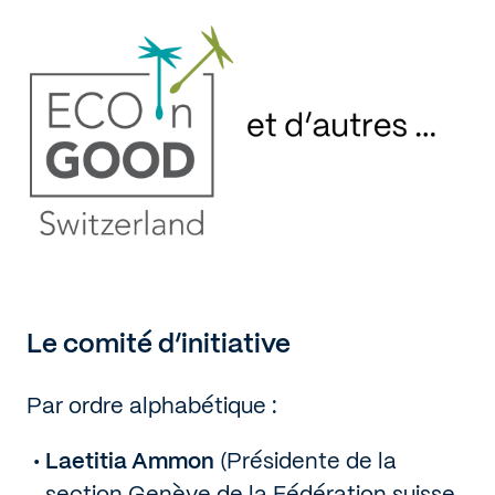
Le comité d’initiative
Par ordre alphabétique :
Laetitia Ammon
(Présidente de la