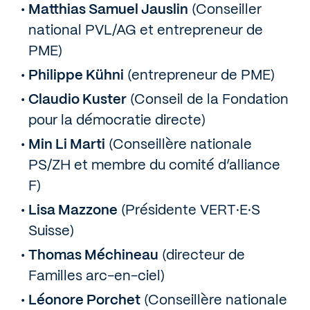
Matthias Samuel Jauslin
(Conseiller
national PVL/AG et entrepreneur de
PME)
Philippe Kühni
(entrepreneur de PME)
Claudio Kuster
(Conseil de la Fondation
pour la démocratie directe)
Min Li Marti
(Conseillère nationale
PS/ZH et membre du comité d’alliance
F)
Lisa Mazzone
(Présidente VERT·E·S
Suisse)
Thomas Méchineau
(directeur de
Familles arc-en-ciel)
Léonore Porchet
(Conseillère nationale