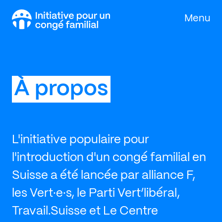
Skip to content
Menu
À propos
L'initiative populaire pour
l'introduction d'un congé familial en
Suisse a été lancée par alliance F,
les Vert·e·s, le Parti Vert’libéral,
Travail.Suisse et Le Centre