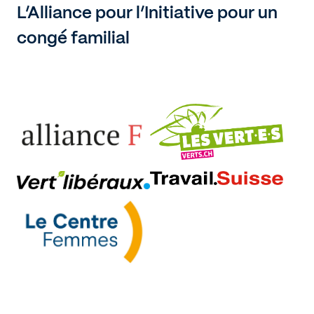
L’Alliance pour l’Initiative pour un
congé familial